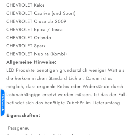
CHEVROLET Kalos
CHEVROLET Captiva (und Sport)
CHEVROLET Cruze ab 2009
CHEVROLET Epica / Tosca
CHEVROLET Orlando
CHEVROLET
Spark
CHEVROLET
Nubira (Kombi)
Allgemeine Hinweise:
LED Produkte benötigen grundsätzlich weniger Watt als
die herkömmlichen Standard Lichter. Darum ist es
möglich, dass originale Relais oder Widerstände durch
lastunabhängige ersetzt werden müssen. Ist das der Fall,
5% Rabattcode
befindet sich das benötigte Zubehör im Lieferumfang
Eigenschaften:
Passgenau