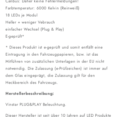
Canbus: Daher keine Fehlermeldungen!
Farbtemperatur: 6000 Kelvin (Reinweiß)
18 LEDs je Modul
Heller + weniger Vebrauch
einfacher Wechsel (Plug & Play)
E-geprüft*
* Dieses Produkt ist e-geprüft und somit entfällt eine
Eintragung in den Fahrzeugpapieren, bzw. ist das
Mitführen von zusätzlichen Unterlagen in der EU nicht
notwendig. Die Zulassung (e-Prüfzeichen) ist immer auf
dem Glas eingeprägt, die Zulassung gilt für den
Heckbereich des Fahrzeugs.
Herstellerbeschreibung:
Vinstar PLUG&PLAY Beleuchtung.
Dieser Hersteller ist seit über 10 Jahren auf LED Produkte