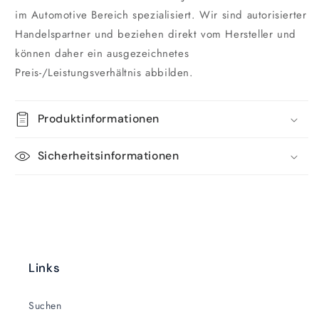
im Automotive Bereich spezialisiert. Wir sind autorisierter
Handelspartner und beziehen direkt vom Hersteller und
können daher ein ausgezeichnetes
Preis-/Leistungsverhältnis abbilden.
Produktinformationen
Sicherheitsinformationen
Links
Suchen