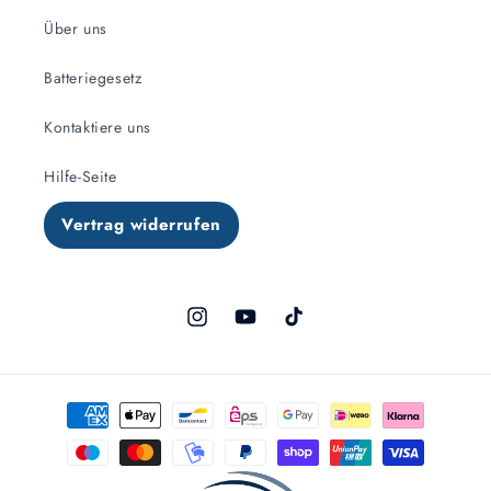
Über uns
Batteriegesetz
Kontaktiere uns
Hilfe-Seite
Vertrag widerrufen
Instagram
YouTube
TikTok
Zahlungsmethoden