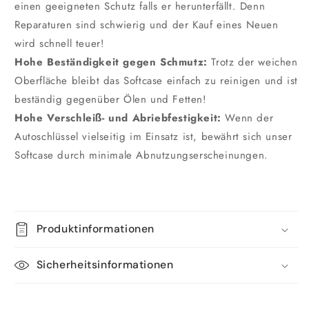
einen geeigneten Schutz falls er herunterfällt. Denn
Reparaturen sind schwierig und der Kauf eines Neuen
wird schnell teuer!
Hohe Beständigkeit gegen Schmutz:
Trotz der weichen
Oberfläche bleibt das Softcase einfach zu reinigen und ist
beständig gegenüber Ölen und Fetten!
Hohe Verschleiß- und Abriebfestigkeit:
Wenn der
Autoschlüssel vielseitig im Einsatz ist, bewährt sich unser
Softcase durch minimale Abnutzungserscheinungen.
Produktinformationen
Sicherheitsinformationen