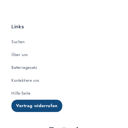
Links
Suchen
Über uns
Batteriegesetz
Kontaktiere uns
Hilfe-Seite
Vertrag widerrufen