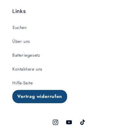
Links
Suchen
Über uns
Batteriegesetz
Kontaktiere uns
Hilfe-Seite
Vertrag widerrufen
Instagram
YouTube
TikTok