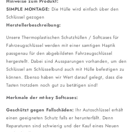
Hinweise zum Produkt:
SIMPLE MONTAGE:
Die Hülle wird einfach über den
Schlüssel gezogen
Herstellerbeschreibung:
Unsere Thermoplastischen Schutzhüllen / Softcases für
Fahrzeugschlüssel werden mit einer samtigen Haptik
passgenau für den abgebildeten Fahrzeugschlüssel
hergestellt. Dabei sind Aussparungen vorhanden, um den
Schlüssel am Schlüsselbund auch mit Hülle befestigen zu
können. Ebenso haben wir Wert darauf gelegt, dass die
Tasten trotzdem noch gut zu betätigen sind!
Merkmale der mt-key Softcases:
Geschützt gegen Fallschäden:
Ihr Autoschlüssel erhält
einen geeigneten Schutz falls er herunterfällt. Denn
Reparaturen sind schwierig und der Kauf eines Neuen