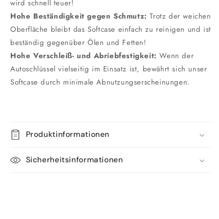
wird schnell teuer!
Hohe Beständigkeit gegen Schmutz:
Trotz der weichen
Oberfläche bleibt das Softcase einfach zu reinigen und ist
beständig gegenüber Ölen und Fetten!
Hohe Verschleiß- und Abriebfestigkeit:
Wenn der
Autoschlüssel vielseitig im Einsatz ist, bewährt sich unser
Softcase durch minimale Abnutzungserscheinungen.
Produktinformationen
Sicherheitsinformationen