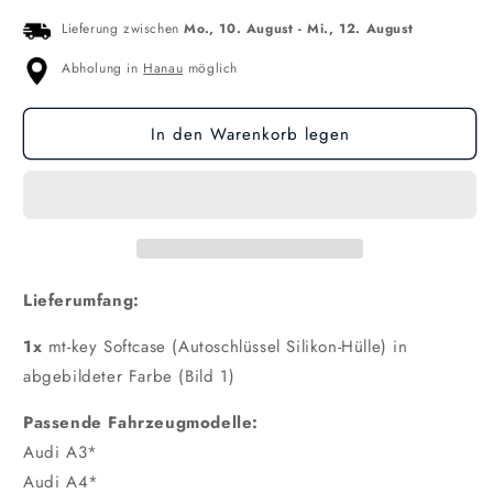
Lieferung zwischen
Mo., 10. August
-
Mi., 12. August
Abholung in
Hanau
möglich
In den Warenkorb legen
Lieferumfang:
1x
mt-key Softcase (Autoschlüssel Silikon-Hülle) in
abgebildeter Farbe (Bild 1)
Passende Fahrzeugmodelle:
Audi A3*
Audi A4*