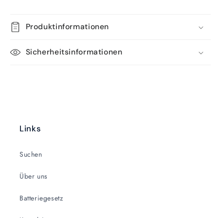
Produktinformationen
Sicherheitsinformationen
Links
Suchen
Über uns
Batteriegesetz