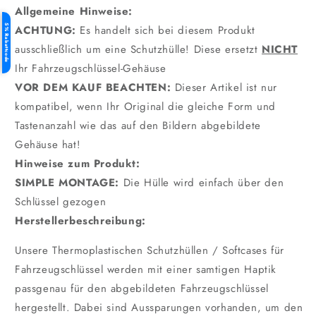
Allgemeine Hinweise:
5% Rabattcode
ACHTUNG:
Es handelt sich bei diesem Produkt
ausschließlich um eine Schutzhülle! Diese ersetzt
NICHT
Ihr Fahrzeugschlüssel-Gehäuse
VOR DEM KAUF BEACHTEN:
Dieser Artikel ist nur
kompatibel, wenn Ihr Original die gleiche Form und
Tastenanzahl wie das auf den Bildern abgebildete
Gehäuse hat!
Hinweise zum Produkt:
SIMPLE MONTAGE:
Die Hülle wird einfach über den
Schlüssel gezogen
Herstellerbeschreibung:
Unsere Thermoplastischen Schutzhüllen / Softcases für
Fahrzeugschlüssel werden mit einer samtigen Haptik
passgenau für den abgebildeten Fahrzeugschlüssel
hergestellt. Dabei sind Aussparungen vorhanden, um den