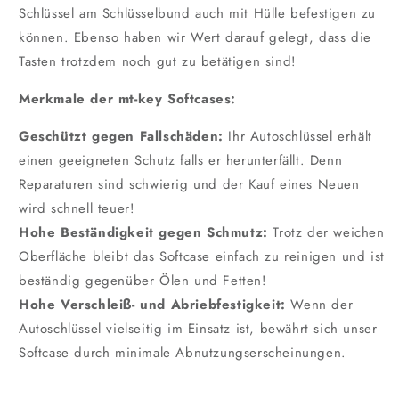
Schlüssel am Schlüsselbund auch mit Hülle befestigen zu
können. Ebenso haben wir Wert darauf gelegt, dass die
Tasten trotzdem noch gut zu betätigen sind!
Merkmale der mt-key Softcases:
Geschützt gegen Fallschäden:
Ihr Autoschlüssel erhält
einen geeigneten Schutz falls er herunterfällt. Denn
Reparaturen sind schwierig und der Kauf eines Neuen
wird schnell teuer!
Hohe Beständigkeit gegen Schmutz:
Trotz der weichen
Oberfläche bleibt das Softcase einfach zu reinigen und ist
beständig gegenüber Ölen und Fetten!
Hohe Verschleiß- und Abriebfestigkeit:
Wenn der
Autoschlüssel vielseitig im Einsatz ist, bewährt sich unser
Softcase durch minimale Abnutzungserscheinungen.