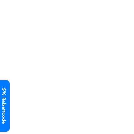
5% Rabattcode