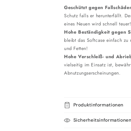
Geschützt gegen Fallschäde
Schutz falls er herunterfällt. 
eines Neuen wird schnell teuer
Hohe Beständigkeit gegen 
bleibt das Softcase einfach zu
und Fetten!
Hohe Verschleiß- und Abrieb
vielseitig im Einsatz ist, bewä
Abnutzungserscheinungen.
Produktinformationen
Sicherheitsinformatione