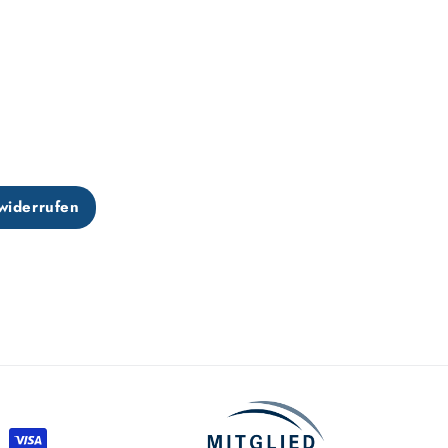
widerrufen