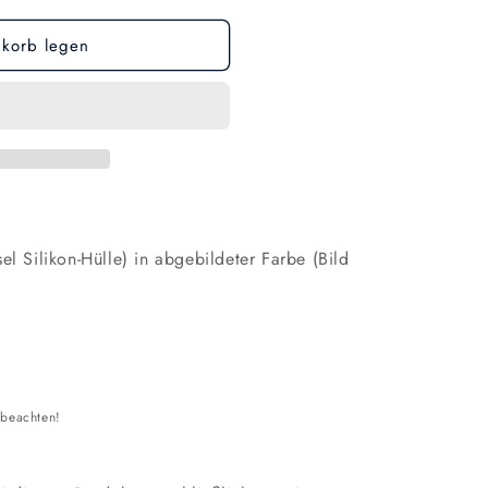
korb legen
el Silikon-Hülle) in abgebildeter Farbe (Bild
 beachten!