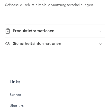
Softcase durch minimale Abnutzungserscheinungen.
Produktinformationen
Sicherheitsinformationen
Links
Suchen
Über uns