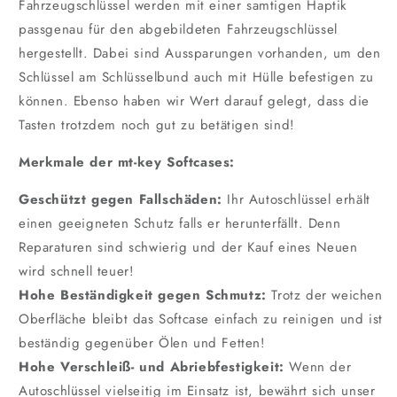
Fahrzeugschlüssel werden mit einer samtigen Haptik
passgenau für den abgebildeten Fahrzeugschlüssel
hergestellt. Dabei sind Aussparungen vorhanden, um den
Schlüssel am Schlüsselbund auch mit Hülle befestigen zu
können. Ebenso haben wir Wert darauf gelegt, dass die
Tasten trotzdem noch gut zu betätigen sind!
Merkmale der mt-key Softcases:
Geschützt gegen Fallschäden:
Ihr Autoschlüssel erhält
einen geeigneten Schutz falls er herunterfällt. Denn
Reparaturen sind schwierig und der Kauf eines Neuen
wird schnell teuer!
Hohe Beständigkeit gegen Schmutz:
Trotz der weichen
Oberfläche bleibt das Softcase einfach zu reinigen und ist
beständig gegenüber Ölen und Fetten!
Hohe Verschleiß- und Abriebfestigkeit:
Wenn der
Autoschlüssel vielseitig im Einsatz ist, bewährt sich unser