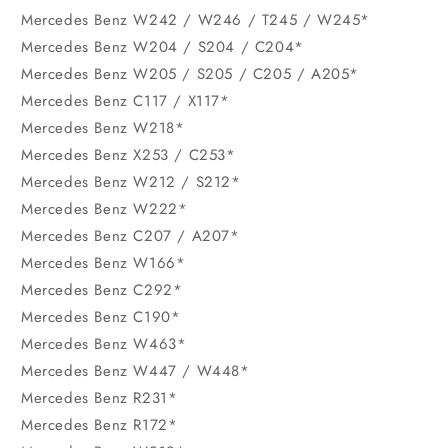
Mercedes Benz W242 / W246 / T245 / W245*
Mercedes Benz W204 / S204 / C204*
Mercedes Benz W205 / S205 / C205 / A205*
Mercedes Benz C117 / X117*
Mercedes Benz W218*
Mercedes Benz X253 / C253*
Mercedes Benz W212 / S212*
Mercedes Benz W222*
Mercedes Benz C207 / A207*
Mercedes Benz W166*
Mercedes Benz C292*
Mercedes Benz C190*
Mercedes Benz W463*
Mercedes Benz W447 / W448*
Mercedes Benz R231*
Mercedes Benz R172*