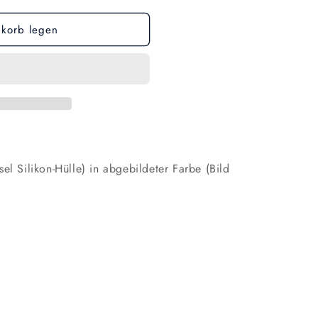
korb legen
el Silikon-Hülle) in abgebildeter Farbe (Bild