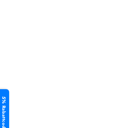
5% Rabattcode