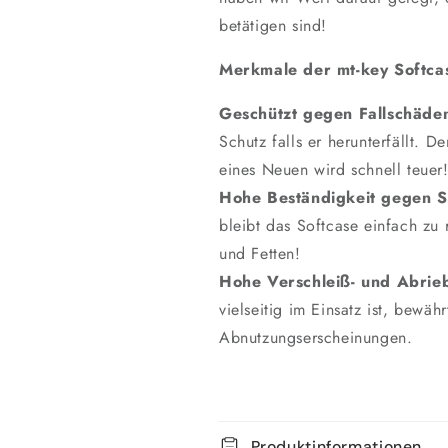
betätigen sind!
Merkmale der mt-key Softca
Geschützt gegen Fallschäde
Schutz falls er herunterfällt. 
eines Neuen wird schnell teuer
Hohe Beständigkeit gegen 
bleibt das Softcase einfach zu
und Fetten!
Hohe Verschleiß- und Abrieb
vielseitig im Einsatz ist, bewä
Abnutzungserscheinungen.
Produktinformationen